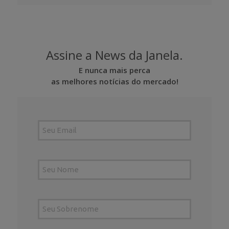
Assine a News da Janela.
E nunca mais perca
as melhores notícias do mercado!