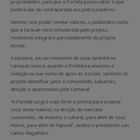
propriedades, para que a Portela possa saber o que
poderá dar de contrapartida aos patrocinadores.
Mesmo sem poder revelar valores, o publicitário conta
que a Saravah será remunerada pelo projeto,
recebendo integral e parceladamente da própria
escola.
A iniciativa, em um momento de crise também no
Carnaval carioca, quando a Prefeitura anunciou a
redução na sua verba de apoio às escolas, também se
propõe identificar junto à comunidade, baluartes,
direção e apaixonados pelo Carnaval:
“A Portela surgirá mais forte e pronta para levantar
voos ainda maiores na direção do mercado
consumidor, de eventos e cultural, para além de seus
muros, para além da Sapucaí”, avaliou o presidente Luis
Carlos Magalhães.