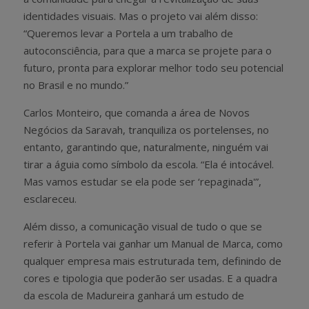
identidades visuais. Mas o projeto vai além disso:
“Queremos levar a Portela a um trabalho de
autoconsciência, para que a marca se projete para o
futuro, pronta para explorar melhor todo seu potencial
no Brasil e no mundo.”
Carlos Monteiro, que comanda a área de Novos
Negócios da Saravah, tranquiliza os portelenses, no
entanto, garantindo que, naturalmente, ninguém vai
tirar a águia como símbolo da escola. “Ela é intocável.
Mas vamos estudar se ela pode ser ‘repaginada'”,
esclareceu.
Além disso, a comunicação visual de tudo o que se
referir à Portela vai ganhar um Manual de Marca, como
qualquer empresa mais estruturada tem, definindo de
cores e tipologia que poderão ser usadas. E a quadra
da escola de Madureira ganhará um estudo de