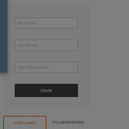
COLABORADORES
POPULARES