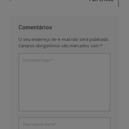
Comentários
O seu endereço de e-mail não será publicado.
Campos obrigatórios são marcados com
*