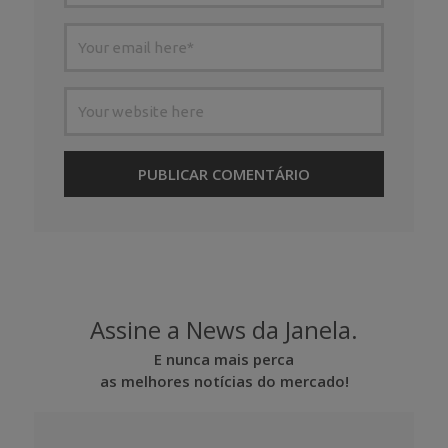
Assine a News da Janela.
E nunca mais perca
as melhores notícias do mercado!