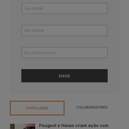
COLABORADORES
POPULARES
Peugeot e Havas criam ação com