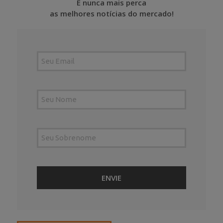
E nunca mais perca
as melhores notícias do mercado!