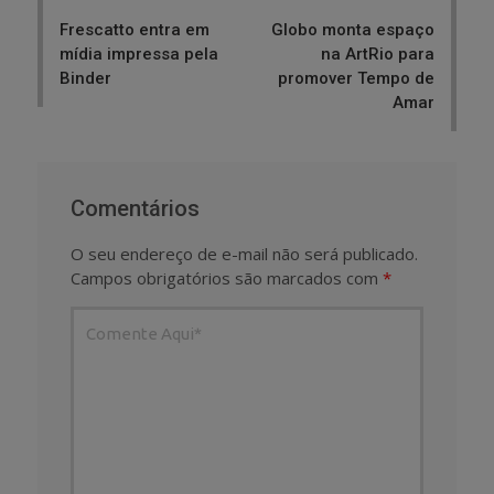
navigation
Frescatto entra em
Globo monta espaço
mídia impressa pela
na ArtRio para
Binder
promover Tempo de
Amar
Comentários
O seu endereço de e-mail não será publicado.
Campos obrigatórios são marcados com
*