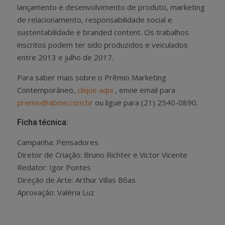
lançamento e desenvolvimento de produto, marketing
de relacionamento, responsabilidade social e
sustentabilidade e branded content. Os trabalhos
inscritos podem ter sido produzidos e veiculados
entre 2013 e julho de 2017.
Para saber mais sobre o Prêmio Marketing
Contemporâneo,
clique aqui
, envie email para
premio@abmn.com.br
ou ligue para (21) 2540-0890.
Ficha técnica:
Campanha: Pensadores
Diretor de Criação: Bruno Richter e Victor Vicente
Redator: Igor Pontes
Direção de Arte: Arthur Villas Bôas
Aprovação: Valéria Luz