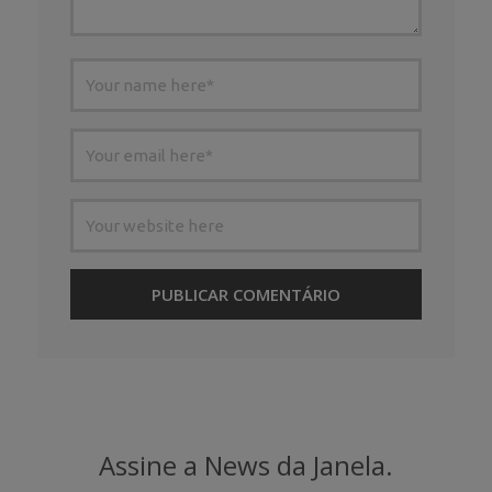
Assine a News da Janela.