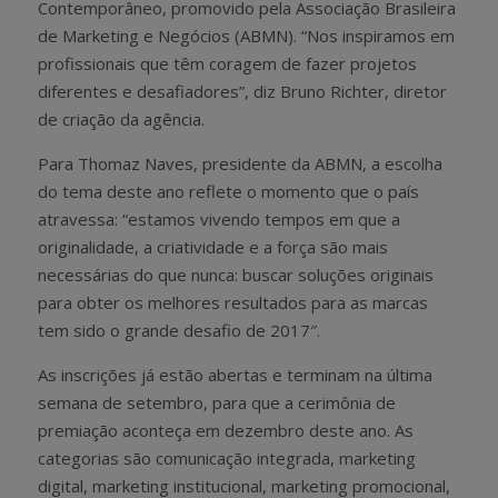
Contemporâneo, promovido pela Associação Brasileira
de Marketing e Negócios (ABMN). “Nos inspiramos em
profissionais que têm coragem de fazer projetos
diferentes e desafiadores”, diz Bruno Richter, diretor
de criação da agência.
Para Thomaz Naves, presidente da ABMN, a escolha
do tema deste ano reflete o momento que o país
atravessa: “estamos vivendo tempos em que a
originalidade, a criatividade e a força são mais
necessárias do que nunca: buscar soluções originais
para obter os melhores resultados para as marcas
tem sido o grande desafio de 2017″.
As inscrições já estão abertas e terminam na última
semana de setembro, para que a cerimônia de
premiação aconteça em dezembro deste ano. As
categorias são comunicação integrada, marketing
digital, marketing institucional, marketing promocional,