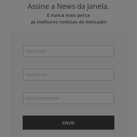
Assine a News da Janela.
E nunca mais perca
as melhores notícias do mercado!