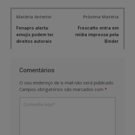
Post
Matéria Anterior
Próxima Matéria
navigation
Fenapro alerta:
Frescatto entra em
emojis podem ter
mídia impressa pela
direitos autorais
Binder
Comentários
O seu endereço de e-mail não será publicado.
Campos obrigatórios são marcados com
*