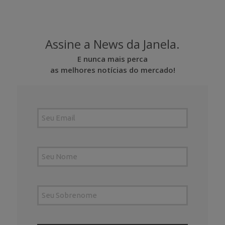
Assine a News da Janela.
E nunca mais perca
as melhores notícias do mercado!