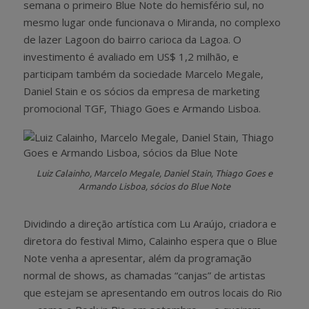
semana o primeiro Blue Note do hemisfério sul, no
mesmo lugar onde funcionava o Miranda, no complexo
de lazer Lagoon do bairro carioca da Lagoa. O
investimento é avaliado em US$ 1,2 milhão, e
participam também da sociedade Marcelo Megale,
Daniel Stain e os sócios da empresa de marketing
promocional TGF, Thiago Goes e Armando Lisboa.
Luiz Calainho, Marcelo Megale, Daniel Stain, Thiago Goes e
Armando Lisboa, sócios do Blue Note
Dividindo a direção artística com Lu Araújo, criadora e
diretora do festival Mimo, Calainho espera que o Blue
Note venha a apresentar, além da programação
normal de shows, as chamadas “canjas” de artistas
que estejam se apresentando em outros locais do Rio