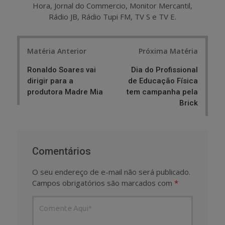
Hora, Jornal do Commercio, Monitor Mercantil,
Rádio JB, Rádio Tupi FM, TV S e TV E.
Post
Matéria Anterior
Próxima Matéria
navigation
Ronaldo Soares vai
Dia do Profissional
dirigir para a
de Educação Física
produtora Madre Mia
tem campanha pela
Brick
Comentários
O seu endereço de e-mail não será publicado.
Campos obrigatórios são marcados com
*