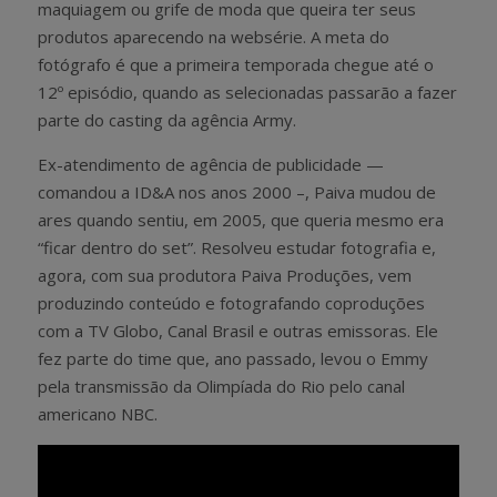
maquiagem ou grife de moda que queira ter seus
produtos aparecendo na websérie. A meta do
fotógrafo é que a primeira temporada chegue até o
12º episódio, quando as selecionadas passarão a fazer
parte do casting da agência Army.
Ex-atendimento de agência de publicidade —
comandou a ID&A nos anos 2000 –, Paiva mudou de
ares quando sentiu, em 2005, que queria mesmo era
“ficar dentro do set”. Resolveu estudar fotografia e,
agora, com sua produtora Paiva Produções, vem
produzindo conteúdo e fotografando coproduções
com a TV Globo, Canal Brasil e outras emissoras. Ele
fez parte do time que, ano passado, levou o Emmy
pela transmissão da Olimpíada do Rio pelo canal
americano NBC.