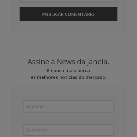
Assine a News da Janela.
E nunca mais perca
as melhores notícias do mercado!