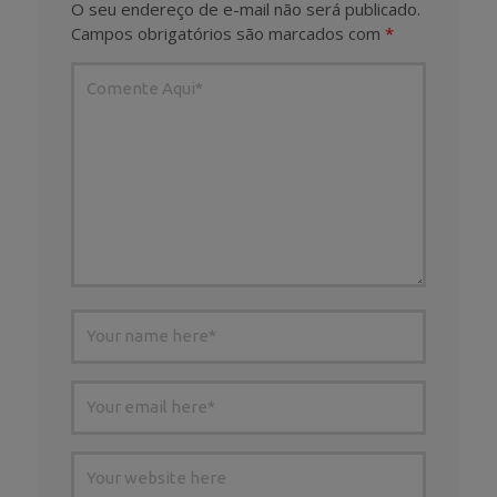
O seu endereço de e-mail não será publicado.
Campos obrigatórios são marcados com
*