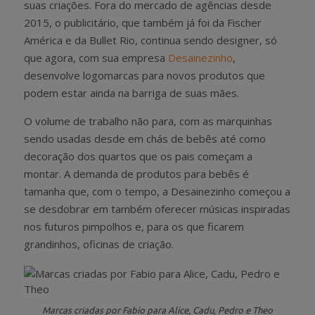
suas criações. Fora do mercado de agências desde
2015, o publicitário, que também já foi da Fischer
América e da Bullet Rio, continua sendo designer, só
que agora, com sua empresa
Desainezinho
,
desenvolve logomarcas para novos produtos que
podem estar ainda na barriga de suas mães.
O volume de trabalho não para, com as marquinhas
sendo usadas desde em chás de bebês até como
decoração dos quartos que os pais começam a
montar. A demanda de produtos para bebês é
tamanha que, com o tempo, a Desainezinho começou a
se desdobrar em também oferecer músicas inspiradas
nos futuros pimpolhos e, para os que ficarem
grandinhos, oficinas de criação.
Marcas criadas por Fabio para Alice, Cadu, Pedro e Theo