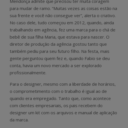
Mendonça admite que precisou ter muita coragem
para mudar de ramo. “Muitas vezes as coisas estão na
sua frente e você não consegue ver”, alerta o criativo.
No caso dele, tudo começou em 2012, quando, ainda
trabalhando em agência, fez uma marca para o chá de
bebê de sua filha Maria, que estava para nascer. O
diretor de produção da agência gostou tanto que
também pediu para seu futuro filho. Na festa, mais
gente perguntou quem fez e, quando Fabio se deu
conta, havia um novo mercado a ser explorado
profissionalmente.
Para o designer, mesmo com a liberdade de horários,
o comprometimento com o trabalho é igual ao de
quando era empregado. Tanto que, como acontece
com clientes empresariais, os pais recebem do
designer um kit com os arquivos e manual de aplicação
da marca.