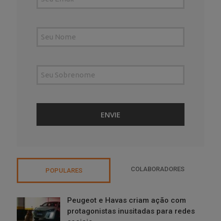
COLABORADORES
POPULARES
Peugeot e Havas criam ação com
protagonistas inusitadas para redes