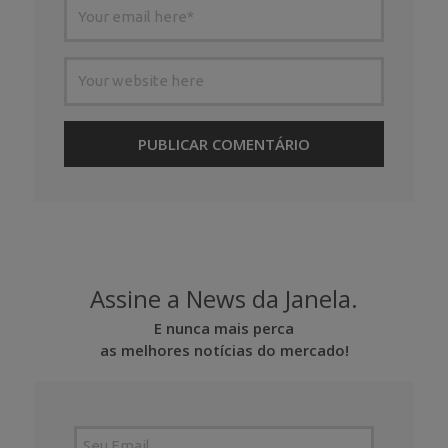
Assine a News da Janela.
E nunca mais perca
as melhores notícias do mercado!