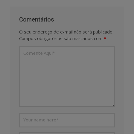
Comentários
O seu endereço de e-mail não será publicado.
Campos obrigatórios são marcados com
*