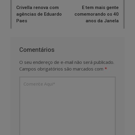
navigation
Crivella renova com
E tem mais gente
agências de Eduardo
comemorando os 40
Paes
anos da Janela
Comentários
O seu endereço de e-mail não será publicado.
Campos obrigatórios são marcados com
*