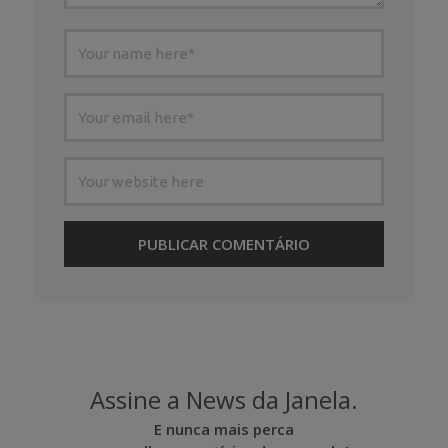
Assine a News da Janela.
E nunca mais perca