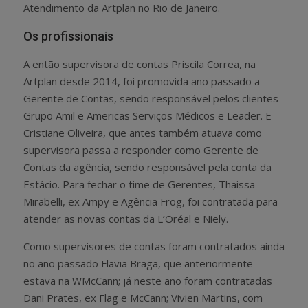
Atendimento da Artplan no Rio de Janeiro.
Os profissionais
A então supervisora de contas Priscila Correa, na
Artplan desde 2014, foi promovida ano passado a
Gerente de Contas, sendo responsável pelos clientes
Grupo Amil e Americas Serviços Médicos e Leader. E
Cristiane Oliveira, que antes também atuava como
supervisora passa a responder como Gerente de
Contas da agência, sendo responsável pela conta da
Estácio. Para fechar o time de Gerentes, Thaissa
Mirabelli, ex Ampy e Agência Frog, foi contratada para
atender as novas contas da L’Oréal e Niely.
Como supervisores de contas foram contratados ainda
no ano passado Flavia Braga, que anteriormente
estava na WMcCann; já neste ano foram contratadas
Dani Prates, ex Flag e McCann; Vivien Martins, com