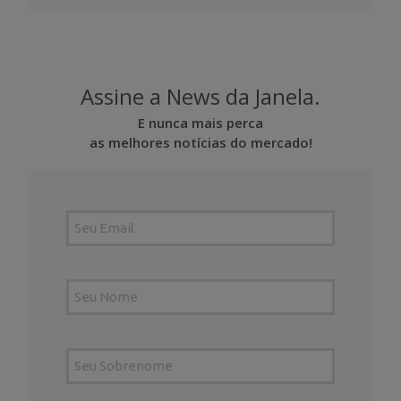
Assine a News da Janela.
E nunca mais perca
as melhores notícias do mercado!