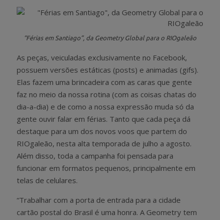
“Férias em Santiago”, da Geometry Global para o RIOgaleão
As peças, veiculadas exclusivamente no Facebook,
possuem versões estáticas (posts) e animadas (gifs).
Elas fazem uma brincadeira com as caras que gente
faz no meio da nossa rotina (com as coisas chatas do
dia-a-dia) e de como a nossa expressão muda só da
gente ouvir falar em férias. Tanto que cada peça dá
destaque para um dos novos voos que partem do
RIOgaleão, nesta alta temporada de julho a agosto.
Além disso, toda a campanha foi pensada para
funcionar em formatos pequenos, principalmente em
telas de celulares.
“Trabalhar com a porta de entrada para a cidade
cartão postal do Brasil é uma honra. A Geometry tem