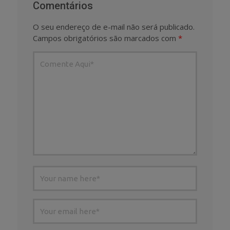
Comentários
O seu endereço de e-mail não será publicado.
Campos obrigatórios são marcados com
*