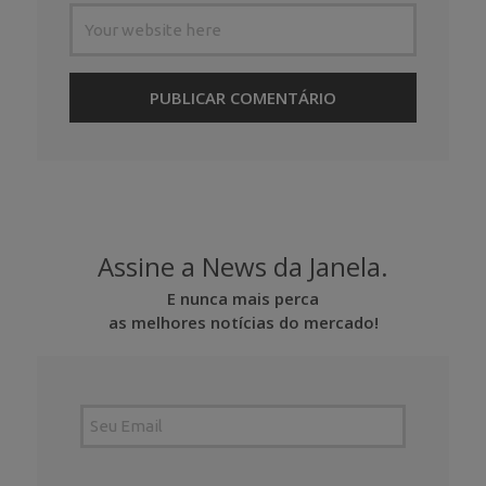
Assine a News da Janela.
E nunca mais perca
as melhores notícias do mercado!