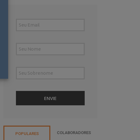
COLABORADORES
POPULARES