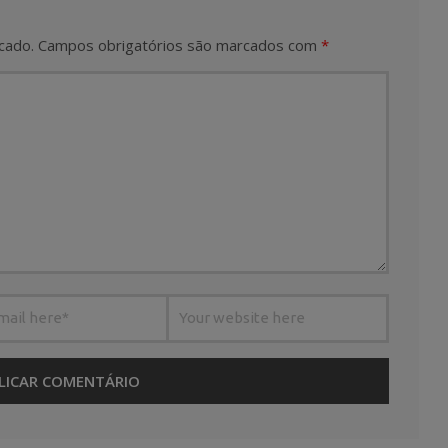
cado.
Campos obrigatórios são marcados com
*