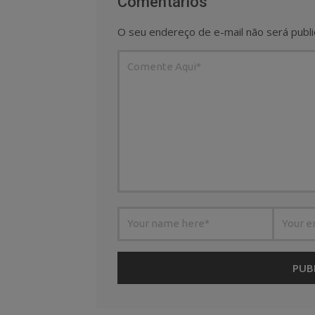
Comentários
O seu endereço de e-mail não será publi