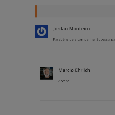
Jordan Monteiro
Parabéns pela campanha! Sucesso pa
Marcio Ehrlich
Accept