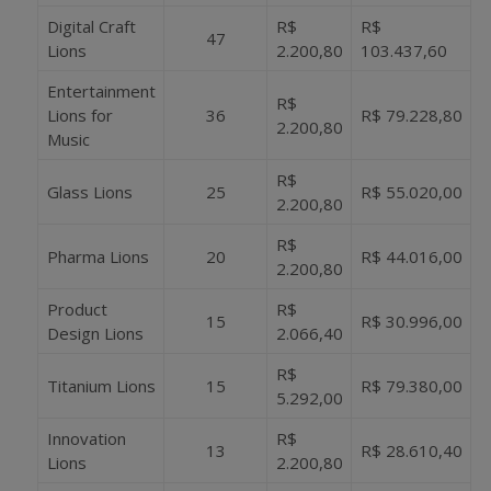
Digital Craft
R$
R$
47
Lions
2.200,80
103.437,60
Entertainment
R$
Lions for
36
R$ 79.228,80
2.200,80
Music
R$
Glass Lions
25
R$ 55.020,00
2.200,80
R$
Pharma Lions
20
R$ 44.016,00
2.200,80
Product
R$
15
R$ 30.996,00
Design Lions
2.066,40
R$
Titanium Lions
15
R$ 79.380,00
5.292,00
Innovation
R$
13
R$ 28.610,40
Lions
2.200,80