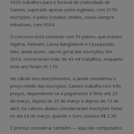
3020 trabalhos para o festival de criatividade de
Cannes, superado apenas pelos ingleses, com 3150
inscrições, e pelos Estados Unidos, esses sempre
imbatíveis, com 9534.
O concurso está contando com 93 países, que incluem
Nigéria, Vietnam, Latvia Bangladesh e Cazaquistão.
Mas, ainda assim, caiu no geral das inscrições. Em
2016, concorreram mais de 43 mil trabalhos, enquanto
este ano foram 41.170.
No cálculo dos investimentos, a Janela considerou o
preço médio das inscrições. Cannes trabalha com três
preços, dependendo se o pagamento é feito até 23
de março, depois de 23 de março e depois de 13 de
abril. Os valores abaixo considerariam inscrições feitas
no dia 24 de março, quando o Euro custava R$ 3,36.
É preciso considerar também — aqui não computados