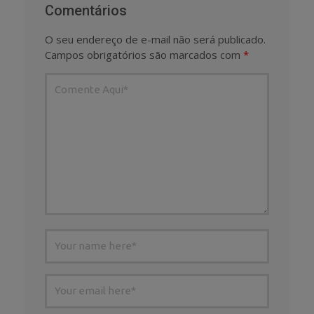
Comentários
O seu endereço de e-mail não será publicado.
Campos obrigatórios são marcados com
*