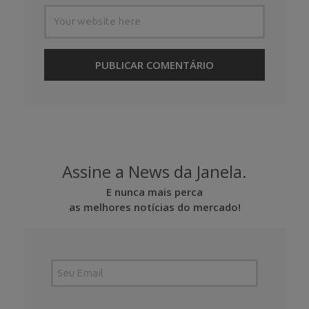
Assine a News da Janela.
E nunca mais perca
as melhores notícias do mercado!