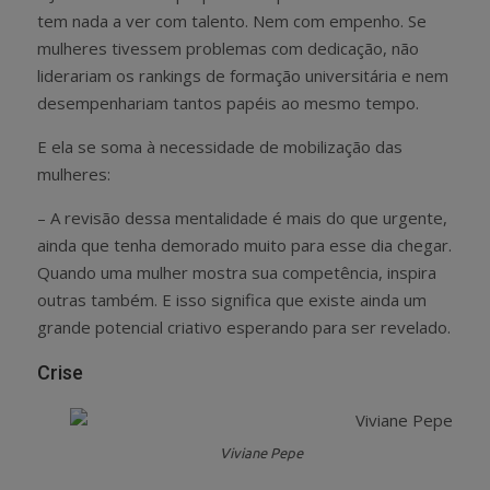
tem nada a ver com talento. Nem com empenho. Se
mulheres tivessem problemas com dedicação, não
liderariam os rankings de formação universitária e nem
desempenhariam tantos papéis ao mesmo tempo.
E ela se soma à necessidade de mobilização das
mulheres:
– A revisão dessa mentalidade é mais do que urgente,
ainda que tenha demorado muito para esse dia chegar.
Quando uma mulher mostra sua competência, inspira
outras também. E isso significa que existe ainda um
grande potencial criativo esperando para ser revelado.
Crise
Viviane Pepe