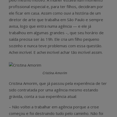
profissional especial e, para ter filhos, decidiram por
ele ficar em casa. Assim como ouvi a história de um
diretor de arte que trabalha em São Paulo e sempre
avisa, logo que entra numa agência — e ele já
trabalhou em algumas grandes –, que seu horário de
saída precisa ser às 19h. Ele cria um filho pequeno
sozinho e nunca teve problemas com essa questão.
Achei incrível. E achei incrível achar tão incrível assim.
Cristina Amorim
Cristina Amorim, que já passou pela experiência de ter
sido contratada por uma agência mesmo estando
grávida, conta a sua experiência atual:
– Não voltei a trabalhar em agência porque a crise
começou e foi destruindo tudo pelo caminho. Não foi