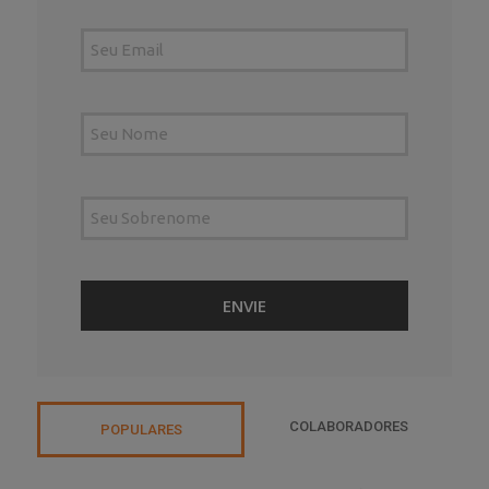
COLABORADORES
POPULARES