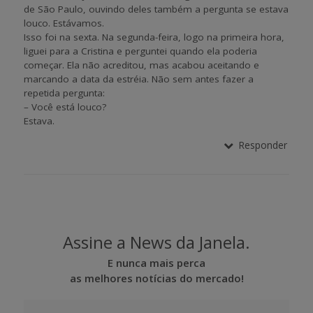
de São Paulo, ouvindo deles também a pergunta se estava
louco. Estávamos.
Isso foi na sexta. Na segunda-feira, logo na primeira hora,
liguei para a Cristina e perguntei quando ela poderia
começar. Ela não acreditou, mas acabou aceitando e
marcando a data da estréia. Não sem antes fazer a
repetida pergunta:
– Você está louco?
Estava.
Responder
Assine a News da Janela.
E nunca mais perca
as melhores notícias do mercado!