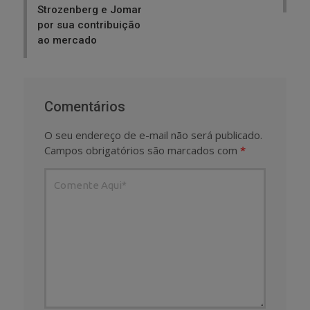
Strozenberg e Jomar
por sua contribuição
ao mercado
Comentários
O seu endereço de e-mail não será publicado.
Campos obrigatórios são marcados com
*