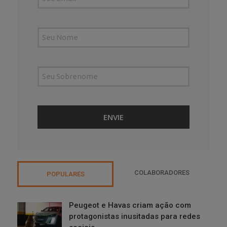
COLABORADORES
POPULARES
Peugeot e Havas criam ação com
protagonistas inusitadas para redes