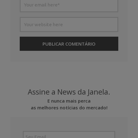
Assine a News da Janela.
E nunca mais perca
as melhores notícias do mercado!