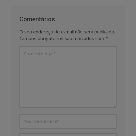
Comentários
O seu endereço de e-mail não será publicado.
Campos obrigatórios são marcados com
*