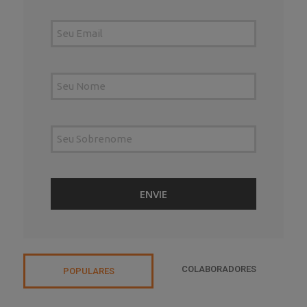
COLABORADORES
POPULARES