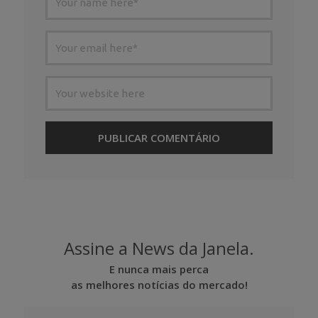
Assine a News da Janela.
E nunca mais perca
as melhores notícias do mercado!