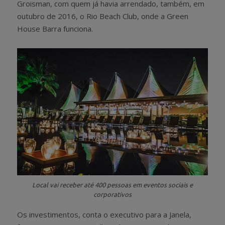
Groisman, com quem já havia arrendado, também, em
outubro de 2016, o Rio Beach Club, onde a Green
House Barra funciona.
Local vai receber até 400 pessoas em eventos sociais e
corporativos
Os investimentos, conta o executivo para a Janela,