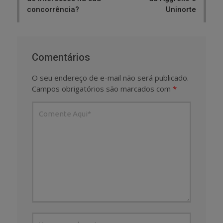
concorrência?
Uninorte
Comentários
O seu endereço de e-mail não será publicado.
Campos obrigatórios são marcados com
*