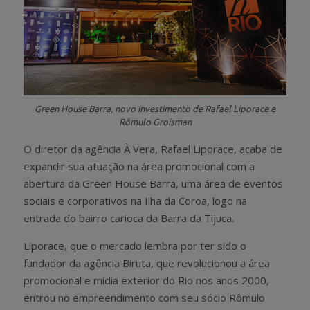
Green House Barra, novo investimento de Rafael Liporace e
Rômulo Groisman
O diretor da agência À Vera, Rafael Liporace, acaba de
expandir sua atuação na área promocional com a
abertura da Green House Barra, uma área de eventos
sociais e corporativos na Ilha da Coroa, logo na
entrada do bairro carioca da Barra da Tijuca.
Liporace, que o mercado lembra por ter sido o
fundador da agência Biruta, que revolucionou a área
promocional e mídia exterior do Rio nos anos 2000,
entrou no empreendimento com seu sócio Rômulo