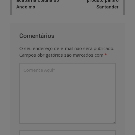
acaba na coluna do
produto para o
Ancelmo
Santander
Comentários
O seu endereço de e-mail não será publicado.
Campos obrigatórios são marcados com
*