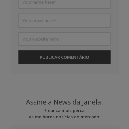
Assine a News da Janela.
E nunca mais perca
as melhores notícias do mercado!