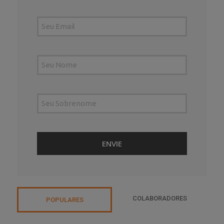
COLABORADORES
POPULARES