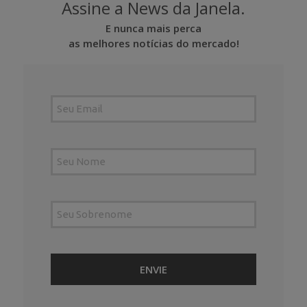
Assine a News da Janela.
E nunca mais perca
as melhores notícias do mercado!