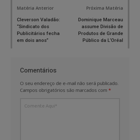
Post
Matéria Anterior
Próxima Matéria
navigation
Cleverson Valadão:
Dominique Marceau
“Sindicato dos
assume Divisão de
Publicitários fecha
Produtos de Grande
em dois anos”
Público da L’Oréal
Comentários
O seu endereço de e-mail não será publicado.
Campos obrigatórios são marcados com
*