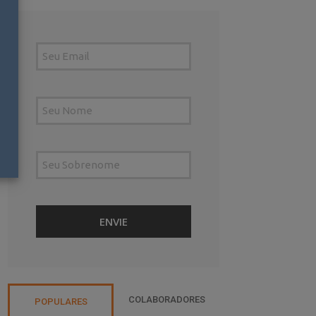
COLABORADORES
POPULARES