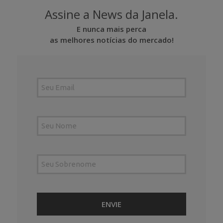
Assine a News da Janela.
E nunca mais perca
as melhores notícias do mercado!