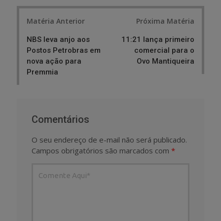
Post
Matéria Anterior
Próxima Matéria
navigation
NBS leva anjo aos
11:21 lança primeiro
Postos Petrobras em
comercial para o
nova ação para
Ovo Mantiqueira
Premmia
Comentários
O seu endereço de e-mail não será publicado.
Campos obrigatórios são marcados com
*