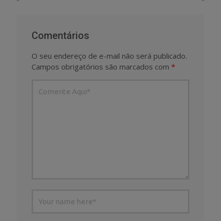
Comentários
O seu endereço de e-mail não será publicado.
Campos obrigatórios são marcados com
*