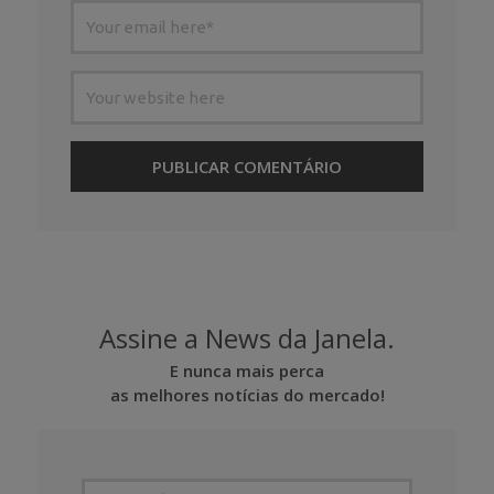
Assine a News da Janela.
E nunca mais perca
as melhores notícias do mercado!