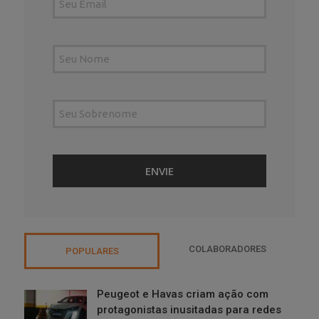
COLABORADORES
POPULARES
Peugeot e Havas criam ação com
protagonistas inusitadas para redes