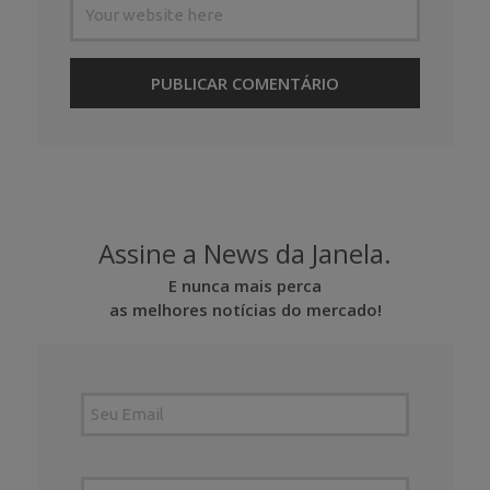
Assine a News da Janela.
E nunca mais perca
as melhores notícias do mercado!