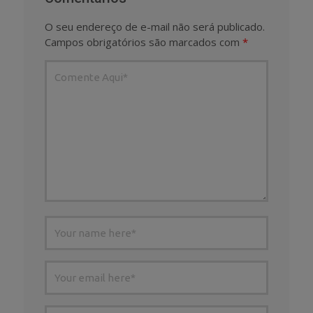
O seu endereço de e-mail não será publicado.
Campos obrigatórios são marcados com
*