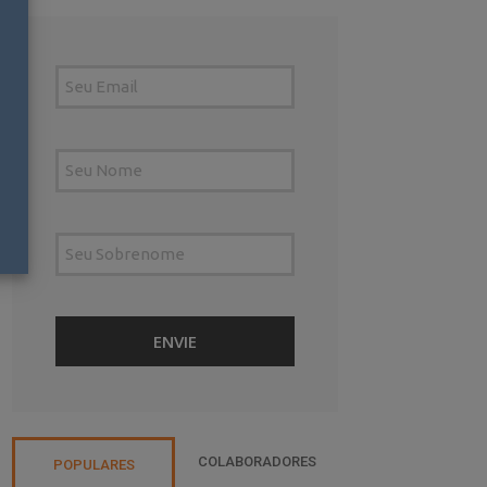
COLABORADORES
POPULARES