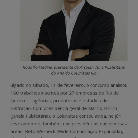
Rodolfo Medina, presidente da Artplan, foi o Publicitario
do Ano do Colunistas Rio
ulgado no sábado, 11 de fevereiro, o concurso analisou
180 trabalhos inscritos por 27 empresas do Rio de
Janeiro — agências, produtoras e estúdios de
ilustração. Com presidência geral de Marcio Ehrlich
(Janela Publicitária), o Colunistas contou ainda, no júri,
revezando-se, também, nas presidências das diversas
áreas, Beto Werneck (Wide Comunicação Expandida),