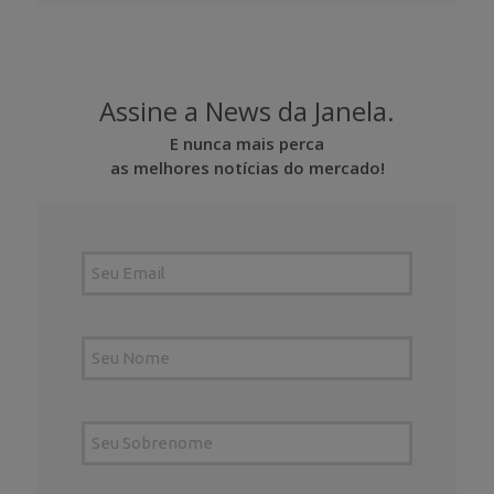
Assine a News da Janela.
E nunca mais perca
as melhores notícias do mercado!