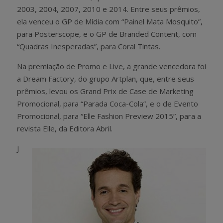
2003, 2004, 2007, 2010 e 2014. Entre seus prêmios,
ela venceu o GP de Mídia com “Painel Mata Mosquito”,
para Posterscope, e o GP de Branded Content, com
“Quadras Inesperadas”, para Coral Tintas.
Na premiação de Promo e Live, a grande vencedora foi
a Dream Factory, do grupo Artplan, que, entre seus
prêmios, levou os Grand Prix de Case de Marketing
Promocional, para “Parada Coca-Cola”, e o de Evento
Promocional, para “Elle Fashion Preview 2015”, para a
revista Elle, da Editora Abril.
J