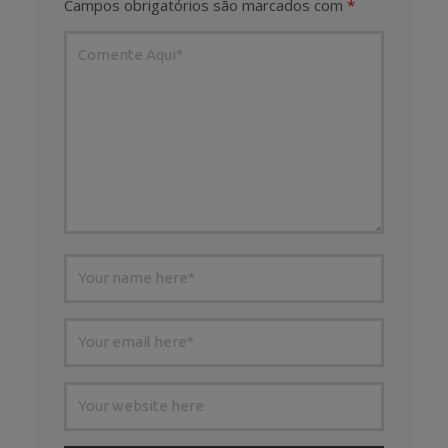
Campos obrigatórios são marcados com
*