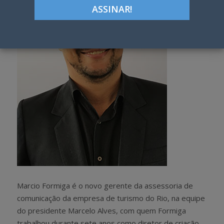
Marcio Formiga é o novo gerente da assessoria de
comunicação da empresa de turismo do Rio, na equipe
do presidente Marcelo Alves, com quem Formiga
trabalhou durante sete anos como diretor de criação