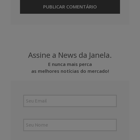
Assine a News da Janela.
E nunca mais perca
as melhores notícias do mercado!