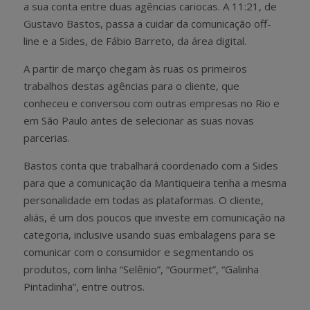
a sua conta entre duas agências cariocas. A 11:21, de
Gustavo Bastos, passa a cuidar da comunicação off-
line e a Sides, de Fábio Barreto, da área digital.
A partir de março chegam às ruas os primeiros
trabalhos destas agências para o cliente, que
conheceu e conversou com outras empresas no Rio e
em São Paulo antes de selecionar as suas novas
parcerias.
Bastos conta que trabalhará coordenado com a Sides
para que a comunicação da Mantiqueira tenha a mesma
personalidade em todas as plataformas. O cliente,
aliás, é um dos poucos que investe em comunicação na
categoria, inclusive usando suas embalagens para se
comunicar com o consumidor e segmentando os
produtos, com linha “Selênio”, “Gourmet”, “Galinha
Pintadinha”, entre outros.