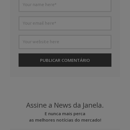
Assine a News da Janela.
E nunca mais perca
as melhores notícias do mercado!