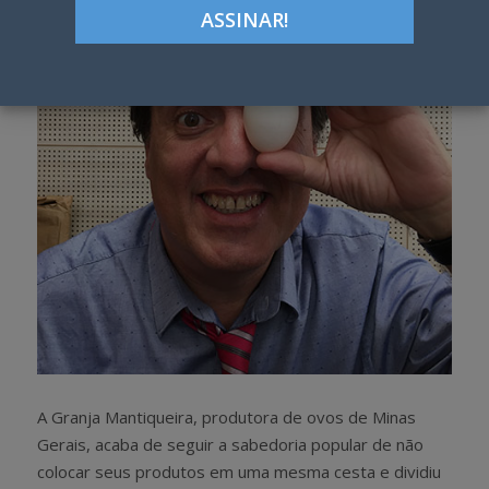
A Granja Mantiqueira, produtora de ovos de Minas
Gerais, acaba de seguir a sabedoria popular de não
colocar seus produtos em uma mesma cesta e dividiu