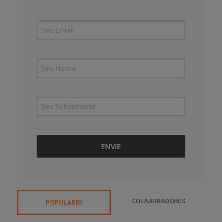
COLABORADORES
POPULARES