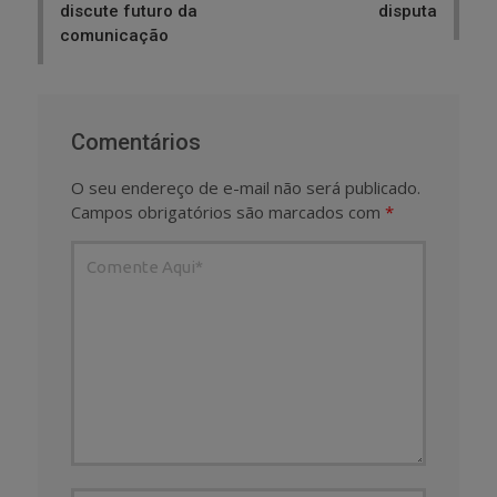
discute futuro da
disputa
comunicação
Comentários
O seu endereço de e-mail não será publicado.
Campos obrigatórios são marcados com
*