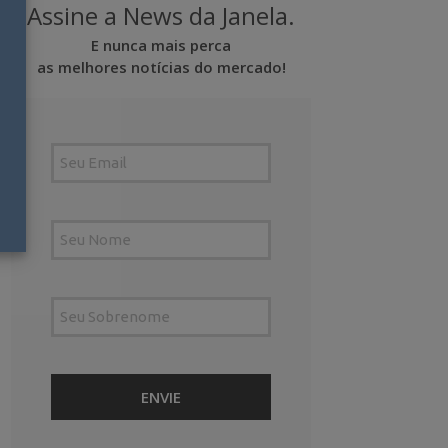
Assine a News da Janela.
E nunca mais perca
as melhores notícias do mercado!