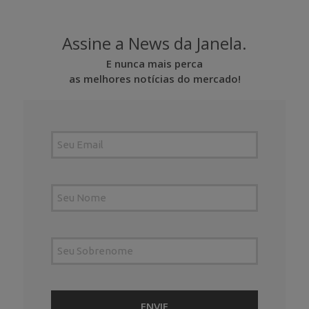
Assine a News da Janela.
E nunca mais perca
as melhores notícias do mercado!