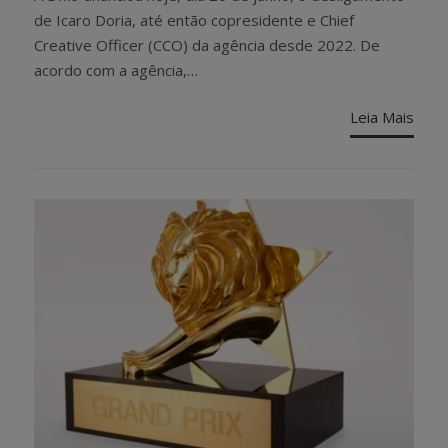
de Icaro Doria, até então copresidente e Chief
Creative Officer (CCO) da agência desde 2022. De
acordo com a agência,…
Leia Mais