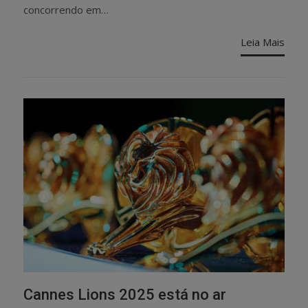
concorrendo em…
Leia Mais
Cannes Lions 2025 está no ar