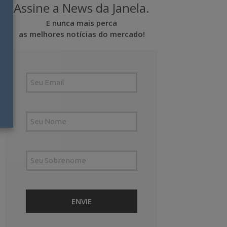
Assine a News da Janela.
E nunca mais perca
as melhores notícias do mercado!