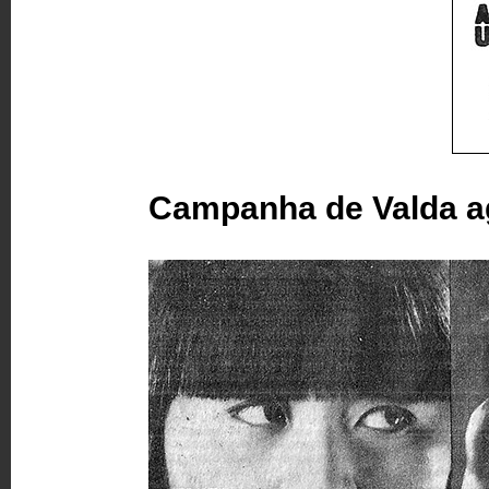
Campanha de Valda ag