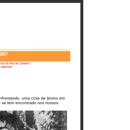
1987
cio do Rio de Janeiro.
internet.
nfrentando: uma crise de ânimo em
que se tem encontrado nos nossos