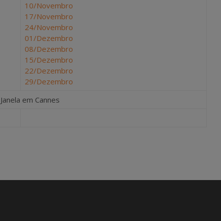
10/Novembro
17/Novembro
24/Novembro
01/Dezembro
08/Dezembro
15/Dezembro
22/Dezembro
29/Dezembro
 Janela em Cannes