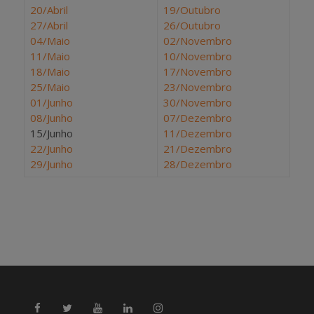
20/Abril
19/Outubro
27/Abril
26/Outubro
04/Maio
02/Novembro
11/Maio
10/Novembro
18/Maio
17/Novembro
25/Maio
23/Novembro
01/Junho
30/Novembro
08/Junho
07/Dezembro
15/Junho
11/Dezembro
22/Junho
21/Dezembro
29/Junho
28/Dezembro