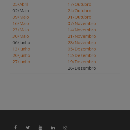
25/Abril
17/Outubro
02/Maio
24/Outubro
09/Maio
31/Outubro
16/Maio
07/Novembro
23/Maio
14/Novembro
30/Maio
21/Novembro
06/Junho
28/Novembro
13/Junho
05/Dezembro
20/Junho
12/Dezembro
27/Junho
19/Dezembro
26/Dezembro